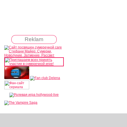
Reklam