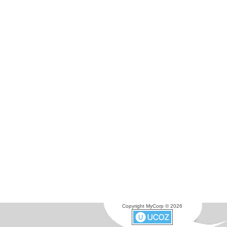
Copyright MyCorp © 2026