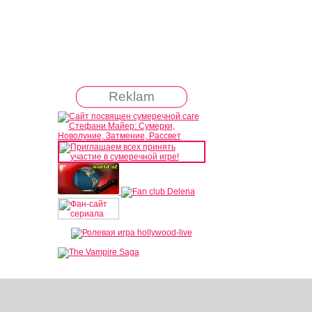
Reklam